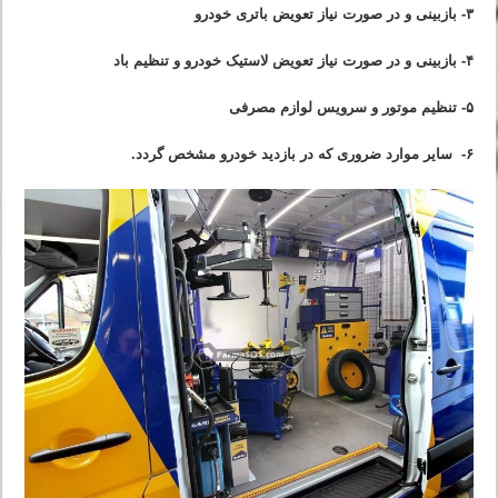
۳- بازبینی و در صورت نیاز تعویض باتری خودرو
۴- بازبینی و در صورت نیاز تعویض لاستیک خودرو و تنظیم باد
۵- تنظیم موتور و سرویس لوازم مصرفی
۶- سایر موارد ضروری که در بازدید خودرو مشخص گردد.