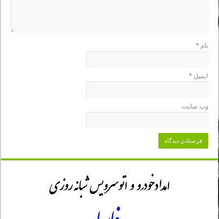
نام
*
ایمیل
*
وب‌ سایت