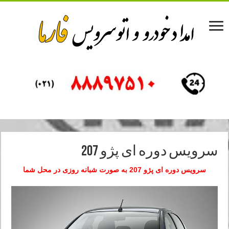
سرویس دوره ای پژو 207
سرویس دوره ای پژو 207 به صورت شبانه روزی در محل شما