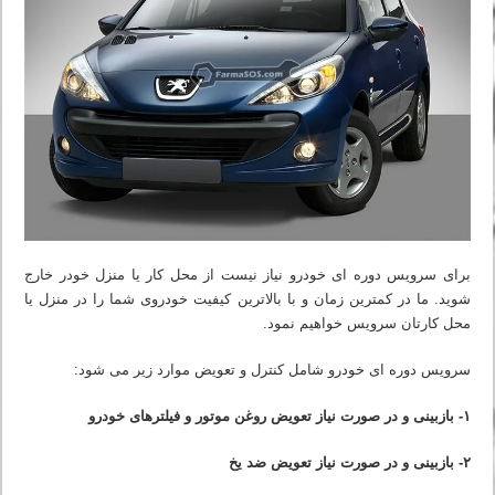
برای سرویس دوره ای خودرو نیاز نیست از محل کار یا منزل خودر خارج
شوید. ما در کمترین زمان و با بالاترین کیفیت خودروی شما را در منزل یا
محل کارتان سرویس خواهیم نمود.
سرویس دوره ای خودرو شامل کنترل و تعویض موارد زیر می شود:
۱- بازبینی و در صورت نیاز تعویض روغن موتور و فیلترهای خودرو
۲- بازبینی و در صورت نیاز تعویض ضد یخ