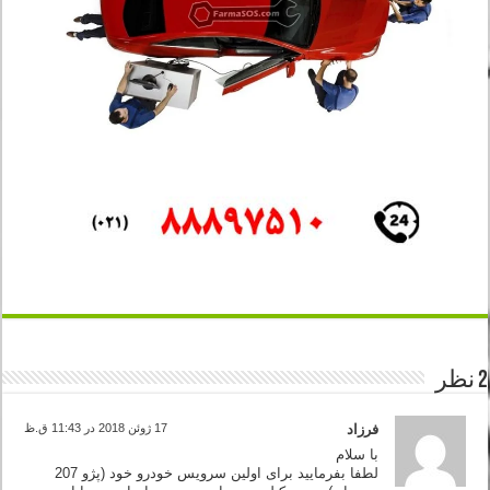
2 نظر
فرزاد
17 ژوئن 2018 در 11:43 ق.ظ
با سلام
لطفا بفرمایید برای اولین سرویس خودرو خود (پژو 207