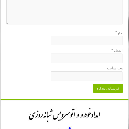
نام
*
ایمیل
*
وب‌ سایت