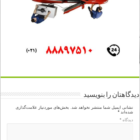
دیدگاهتان را بنویسید
نشانی ایمیل شما منتشر نخواهد شد.
بخش‌های موردنیاز علامت‌گذاری
شده‌اند
*
دیدگاه
*