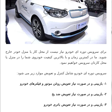
برای سرویس دوره ای خودرو نیاز نیست از محل کار یا منزل خودر خارج
شوید. ما در کمترین زمان و با بالاترین کیفیت خودروی شما را در منزل یا
محل کارتان سرویس خواهیم نمود.
سرویس دوره ای خودرو شامل کنترل و تعویض موارد زیر می شود:
۱- بازبینی و در صورت نیاز تعویض روغن موتور و فیلترهای خودرو
۲- بازبینی و در صورت نیاز تعویض ضد یخ
۳- بازبینی و در صورت نیاز تعویض باتری خودرو