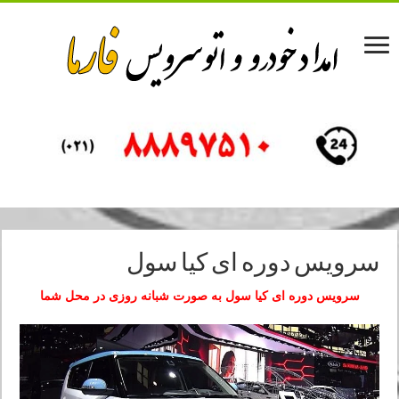
سرویس دوره ای کیا سول
سرویس دوره ای کیا سول به صورت شبانه روزی در محل شما