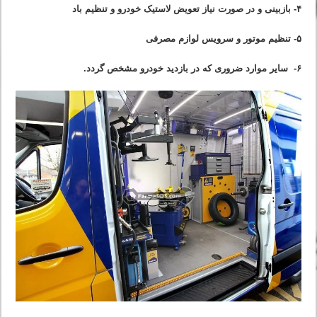
۴- بازبینی و در صورت نیاز تعویض لاستیک خودرو و تنظیم باد
۵- تنظیم موتور و سرویس لوازم مصرفی
۶- سایر موارد ضروری که در بازدید خودرو مشخص گردد.