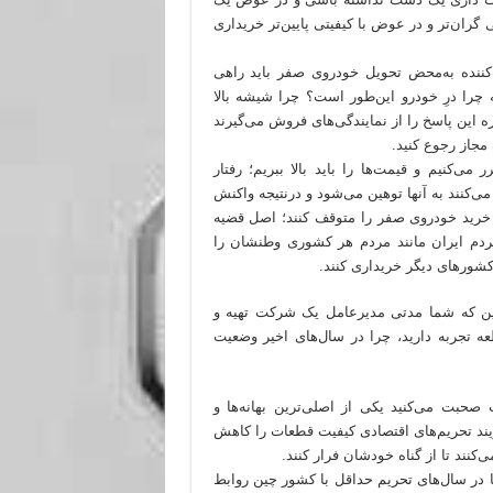
ران‌تر و در عوض با کیفیتی پایین‌تر خریداری
ف‌کننده به‌محض تحویل خودروی صفر باید راهی
 چرا درِ خودرو این‌طور است؟ چرا شیشه بالا
این پاسخ را از نمایندگی‌های فروش می‌گیرند
مجاز رجوع کنید.
ی‌کنیم و قیمت‌ها را باید بالا ببریم؛ رفتار
‌کنند به آنها توهین می‌شود و درنتیجه واکنش
 خرید خودروی صفر را متوقف کنند؛ اصل قضیه
ردم ایران مانند مردم هر کشوری وطنشان را
شورهای دیگر خریداری کنند.
ین که شما مدتی مدیرعامل یک شرکت تهیه و
عه تجربه دارید، چرا در سال‌های اخیر وضعیت
صحبت می‌کنید یکی از اصلی‌ترین بهانه‌ها و
یند تحریم‌های اقتصادی کیفیت قطعات را کاهش
نند تا از گناه خودشان فرار کنند.
ما در سال‌های تحریم حداقل با کشور چین روابط