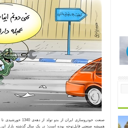
صنعت خودروسازی ایران از 
همیشه صنعتی قابل‌توجه بوده است؛ در یک سال گذشته بازار این 