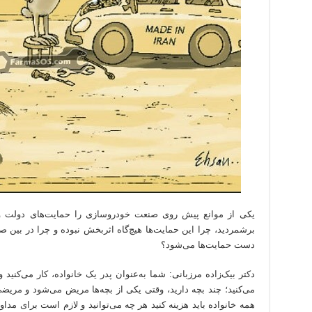
یکی از موانع پیش روی صنعت خودروسازی را حمایت‌های دولت و ا
برشمردید، چرا این حمایت‌ها هیچ‌گاه اثربخش نبوده و چرا در بین 
دست حمایت‌ها می‌شود؟
دکتر بیک‌زاده مرزبانی: شما به‌عنوان پدر یک خانواده، کار می‌کنید و
می‌کنید؛ چند بچه دارید، وقتی یکی از بچه‌ها مریض می‌شود و مری
همه خانواده باید هزینه کنید هر چه می‌توانید و لازم است برای مد