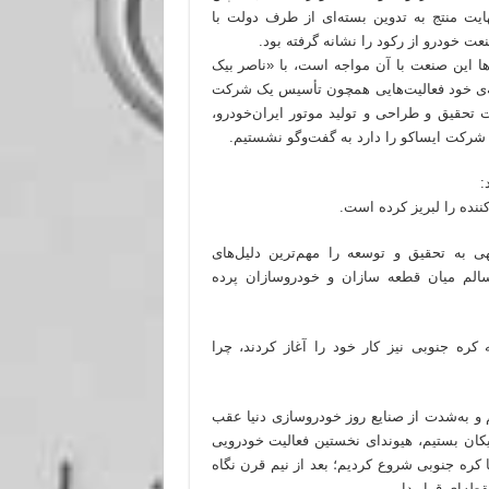
هایت منتج به تدوین بسته‌ای از طرف دولت با
 خودرو از رکود را نشانه گرفته بود.
 این صنعت با آن مواجه است، با «ناصر بیک
امه‌ی خود فعالیت‌هایی همچون تأسیس یک شرکت
 تحقیق و طراحی و تولید موتور ایران‌خودرو،
رکت ایساکو را دارد به گفت‌وگو نشستیم.
:
نده را لبریز کرده است.
ی به تحقیق و توسعه را مهم‌ترین دلیل‌های
سالم میان قطعه سازان و خودروسازان پرده
ره جنوبی نیز کار خود را آغاز کردند، چرا
 و به‌شدت از صنایع روز خودروسازی دنیا عقب
 پیکان بستیم، هیوندای نخستین فعالیت خودرویی
با کره جنوبی شروع کردیم؛ بعد از نیم قرن نگاه
قطه‌ای قرار داریم.