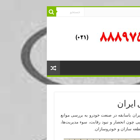
ایران
مدیران باسابقه در صنعت خودرو به بررسی موانع
 چون انحصار و نبود رقابت، سوء مدیریت‌ها،
قطعه سازان و خودروسازان.