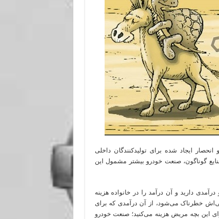
نحصار ایجاد شده برای تولیدکنندگان داخلی
صنایع گوناگون، صنعت خودرو بیشتر مشمول این
 درآمدی دارید و آن درآمد را در خانواده هزینه
ضی‌اش خطرناک می‌شود، از آن درآمدی که برای
اوای این بچه مریض هزینه می‌کنید؛ صنعت خودرو