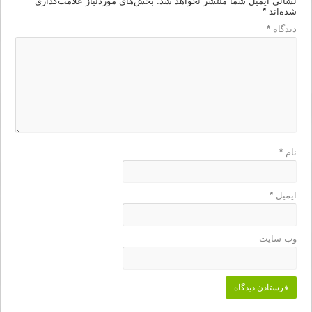
نشانی ایمیل شما منتشر نخواهد شد.
بخش‌های موردنیاز علامت‌گذاری
شده‌اند
*
دیدگاه
*
نام
*
ایمیل
*
وب‌ سایت