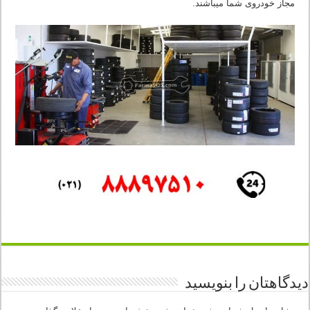
مجاز خودروی شما میباشند.
دیدگاهتان را بنویسید