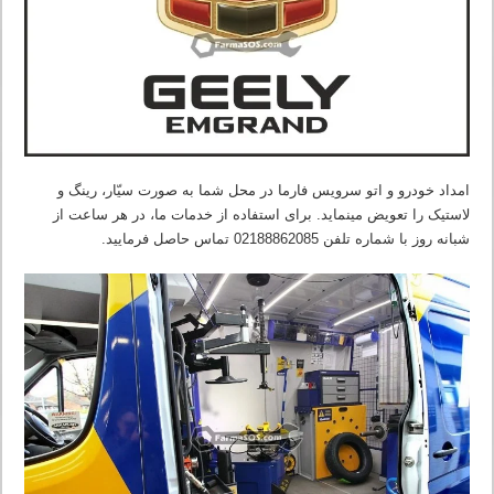
امداد خودرو و اتو سرویس فارما در محل شما به صورت سیّار، رینگ و
لاستیک را تعویض مینماید. برای استفاده از خدمات ما، در هر ساعت از
شبانه روز با شماره تلفن 02188862085 تماس حاصل فرمایید.