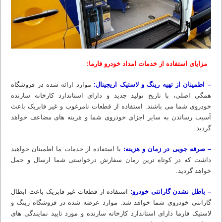
مزایای استفاده از خدمات امداد خودرو فارما:
– اطمینان از تهیه رینگ و لاستیک اریجینال:
موارد ارائه شده در فروشگاه
همگی اصلی، با تاریخ تولید جدید و دارای استاندارد کارخانه سازنده
خودروی شما می باشند. استفاده از قطعات نامرغوب و غیر فابریک باعث
آسیب رساندن به سایر اجزای خودروی شما و هزینه های مضاعف خواهد
گردید.
– صرفه جویی در زمان و هزینه:
با استفاده از خدمات ما اطمینان خواهید
داشت که در کوتاه ترین زمان سفارش درخواستی شما ارسال و حمل
خواهد گردید.
– باطل نشدن گارانتی خودرو:
استفاده از قطعات غیر فابریک باعث ابطال
گارانتی خودروی شما خواهد شد. موارد عرضه شده در فروشگاه رینگ و
لاستیک فارما دارای استاندارد کارخانه سازنده و مورد تایید نمایندگی های