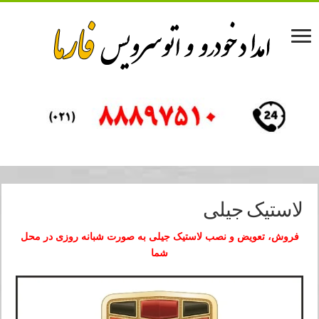
لاستیک جیلی
فروش، تعویض و نصب لاستیک جیلی به صورت شبانه روزی در محل
شما