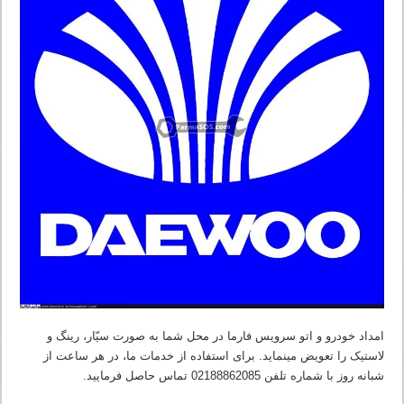
امداد خودرو و اتو سرویس فارما در محل شما به صورت سیّار، رینگ و
لاستیک را تعویض مینماید. برای استفاده از خدمات ما، در هر ساعت از
شبانه روز با شماره تلفن 02188862085 تماس حاصل فرمایید.