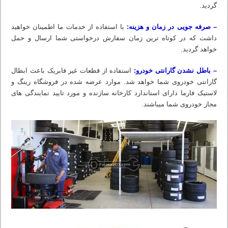
گردید.
– صرفه جویی در زمان و هزینه:
با استفاده از خدمات ما اطمینان خواهید
داشت که در کوتاه ترین زمان سفارش درخواستی شما ارسال و حمل
خواهد گردید.
– باطل نشدن گارانتی خودرو:
استفاده از قطعات غیر فابریک باعث ابطال
گارانتی خودروی شما خواهد شد. موارد عرضه شده در فروشگاه رینگ و
لاستیک فارما دارای استاندارد کارخانه سازنده و مورد تایید نمایندگی های
مجاز خودروی شما میباشند.