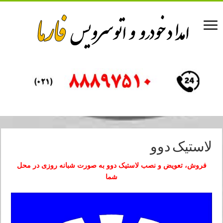
لاستیک دوو
فروش، تعویض و نصب لاستیک دوو به صورت شبانه روزی در محل
شما