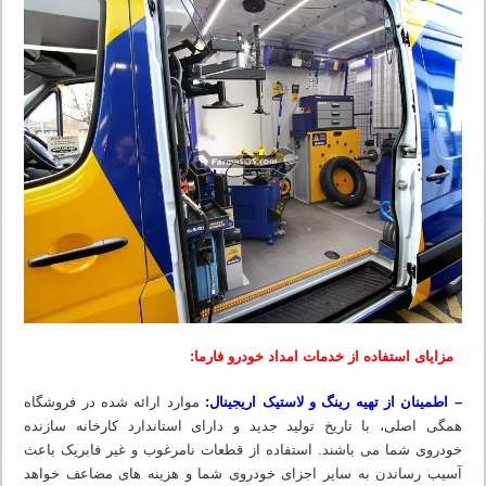
مزایای استفاده از خدمات امداد خودرو فارما:
– اطمینان از تهیه رینگ و لاستیک اریجینال:
موارد ارائه شده در فروشگاه
همگی اصلی، با تاریخ تولید جدید و دارای استاندارد کارخانه سازنده
خودروی شما می باشند. استفاده از قطعات نامرغوب و غیر فابریک باعث
آسیب رساندن به سایر اجزای خودروی شما و هزینه های مضاعف خواهد