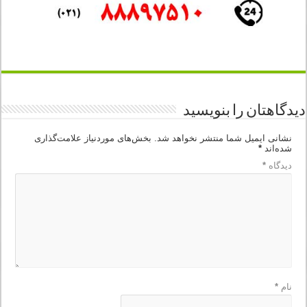
دیدگاهتان را بنویسید
نشانی ایمیل شما منتشر نخواهد شد.
بخش‌های موردنیاز علامت‌گذاری
شده‌اند
*
دیدگاه
*
نام
*