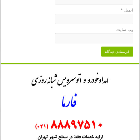
ایمیل
*
وب‌ سایت