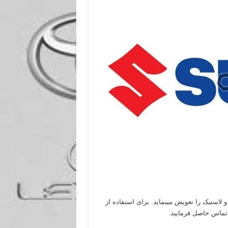
لاستیک را تعویض مینماید. برای استفاده از