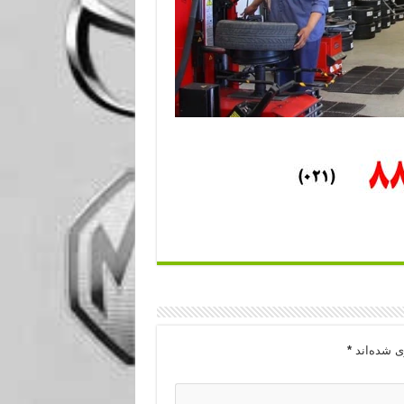
ی شده‌اند
*