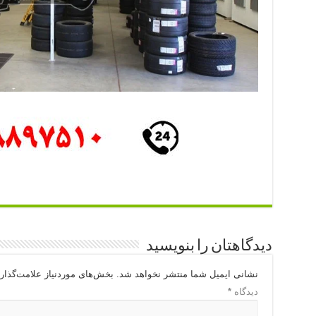
دیدگاهتان را بنویسید
نشانی ایمیل شما منتشر نخواهد شد.
بخش‌های موردنیاز علامت‌گذار
دیدگاه
*