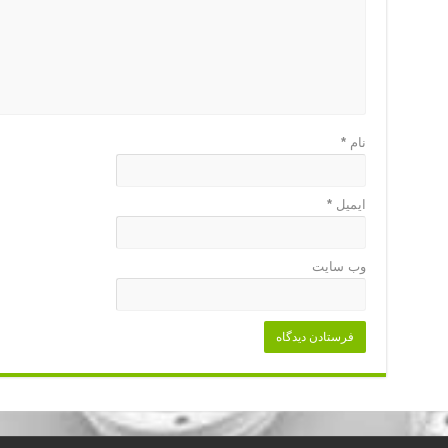
نام
*
ایمیل
*
وب‌ سایت