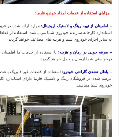
مزایای استفاده از خدمات امداد خودرو فارما:
– اطمینان از تهیه رینگ و لاستیک اریجینال:
موارد ارائه شده در فروش
استاندارد کارخانه سازنده خودروی شما می باشند. استفاده از قط
به سایر اجزای خودروی شما و هزینه های مضاعف خواهد گردید.
– صرفه جویی در زمان و هزینه:
با استفاده از خدمات ما اطمینان
درخواستی شما ارسال و حمل خواهد گردید.
– باطل نشدن گارانتی خودرو:
استفاده از قطعات غیر فابریک باعث 
عرضه شده در فروشگاه رینگ و لاستیک فارما دارای استاندارد کارخ
خودروی شما میباشند.