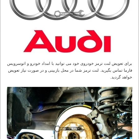
برای تعویض لنت ترمز خودروی خود می توانید با امداد خودرو و اتوسرویس
فارما تماس بگیرید. لنت ترمز شما در محل بازبینی و در صورت نیاز تعویض
خواهد گردید.