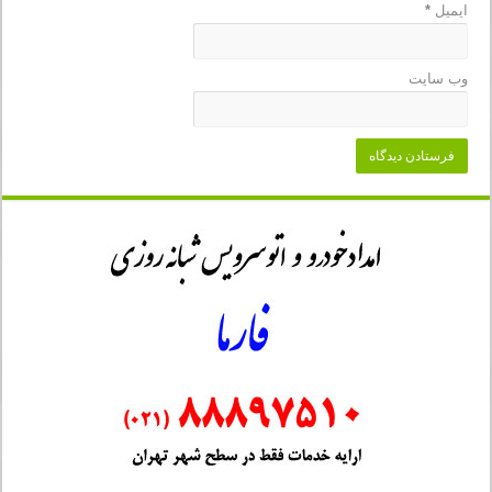
ایمیل
*
وب‌ سایت