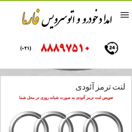
لنت ترمز آئودی
تعویض لنت ترمز آئودی
به صورت شبانه روزی در محل شما