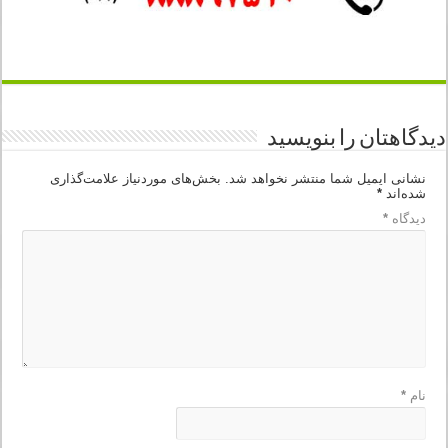
دیدگاهتان را بنویسید
نشانی ایمیل شما منتشر نخواهد شد.
بخش‌های موردنیاز علامت‌گذاری
شده‌اند
*
دیدگاه
*
نام
*