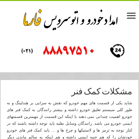
مشکلات کمک فنر
شاید یکی از قسمت های مهم خودرو که نقش به سزایی بر هندلینگ و به
طور کلی سیستم تعلیق خودرو داشته و بیشتر رانندگان به کمک فنر های
خودرو اهمیت چندانی نمی دهند با اینکه این قسمت از مهمترین قسمتهای
ایمنی خودرو می باشد. رانندگان وسایل نقلیه باید توجه داشته باشند که در
کنار توجه به ترمز ها و لاستیکها و چرخ ها و … باید کمک فنر های خودرو
خودشان را که هم جنبه ایمنی داشته و هم اینکه به سالم ماندن دیگر