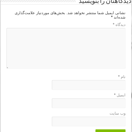
دیدگاهتان را بنویسید
نشانی ایمیل شما منتشر نخواهد شد.
بخش‌های موردنیاز علامت‌گذاری
شده‌اند
*
دیدگاه
*
نام
*
ایمیل
*
وب‌ سایت