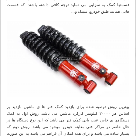
قسمتها کمک به سزایی می نماید توجه کافی داشته باشند. که قسمت
هایی همانند طبق خودرو، سیبک و…
بهترین روش توصیه شده برای بازدید کمک فنر ها ی ماشین بازدید بر
اساس هر ۲۰۰۰۰ کیلومتر کارکرد ماشین می باشد. روش اول به کمک
دستگاهها ی خاص عیب یابی کمک فنر می باشد که این نوع دستگاه ها در
حال حاضر در مراکز فنی معاینه خودرو موجود می باشد. روش دوم که
بسیار ساده می باشد و برای همه امکان آن فراهم می باشد به این صورت