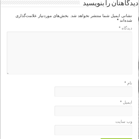
دیدگاهتان را بنویسید
نشانی ایمیل شما منتشر نخواهد شد.
بخش‌های موردنیاز علامت‌گذاری
شده‌اند
*
دیدگاه
*
نام
*
ایمیل
*
وب‌ سایت