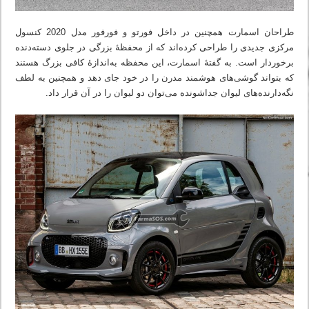
طراحان اسمارت همچنین در داخل فورتو و فورفور مدل 2020 کنسول
مرکزی جدیدی را طراحی کرده‌اند که از محفظهٔ بزرگی در جلوی دسته‌دنده
برخوردار است. به گفتهٔ اسمارت، این محفظه به‌اندازهٔ کافی بزرگ هستند
که بتواند گوشی‌های هوشمند مدرن را در خود جای دهد و همچنین به لطف
نگه‌دارنده‌های لیوان جداشونده می‌توان دو لیوان را در آن قرار داد.