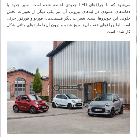
می‌شود که با چراغ‌های LED جدیدی احاطه شده است. سپر جدید با
دهانه‌های عمودی در لبه‌های بیرونی آن نیز یکی دیگر از تغییرات بخش
جلویی این خودروها است. تغییرات دیگر قسمت‌های فورتو و فورفور جزئی
است اما چراغ‌های عقب آن‌ها بروز شده و درون آن‌ها طرح‌های مثلثی شکل
کار شده است.