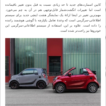
کابین اسمارت‌های جدید تا حد زیادی نسبت به قبل بدون تغییر باقیمانده
است اما تغییرات انگشت‌شمار قابل‌توجهی هم در آن به چم می‌خورد.
مهم‌ترین تغییر در اینجا ارائهٔ یک نمایشگر هشت اینچی جدید برای سیستم
اطلاعاتی-سرگرمی است که وعدهٔ تعامل یکپارچه با گوشی هوشمند راننده
را داده است. علاوه بر این، استفاده از سیستم اطلاعاتی-سرگرمی این
خودروها نیز راحت‌تر شده است.