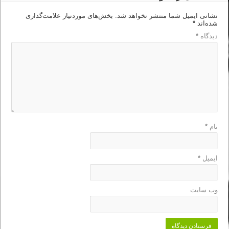
نشانی ایمیل شما منتشر نخواهد شد.
بخش‌های موردنیاز علامت‌گذاری
شده‌اند
*
دیدگاه
*
نام
*
ایمیل
*
وب‌ سایت