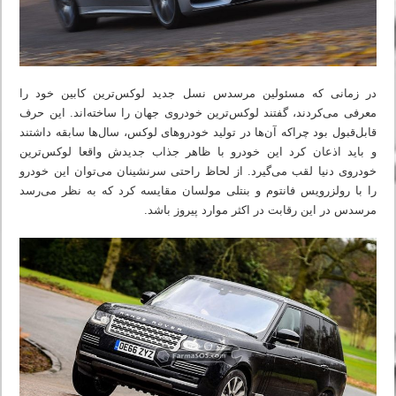
در زمانی که مسئولین مرسدس‌ نسل جدید لوکس‌ترین کابین خود را
معرفی می‌کردند، گفتند لوکس‌ترین خودروی جهان را ساخته‌اند. این حرف
قابل‌قبول بود چراکه آن‌ها در تولید خودروهای لوکس، سال‌ها سابقه داشتند
و باید اذعان کرد این خودرو با ظاهر جذاب جدیدش واقعا لوکس‌ترین
خودروی دنیا لقب می‌گیرد. از لحاظ راحتی سرنشینان می‌توان این خودرو
را با رولزرویس فانتوم و بنتلی مولسان مقایسه کرد که به نظر می‌رسد
مرسدس در این رقابت در اکثر موارد پیروز باشد.