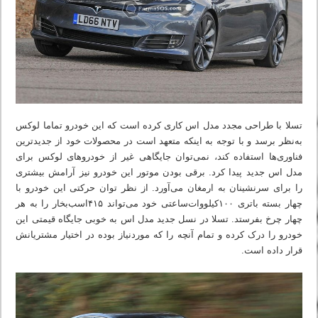
تسلا با طراحی مجدد مدل اس کاری کرده است که این خودرو تماما لوکس
به‌‌نظر برسد و با توجه به اینکه متعهد است در محصولات خود از جدیدترین
فناوری‌ها استفاده کند، نمی‌توان جایگاهی غیر از خودروهای لوکس برای
مدل اس جدید پیدا کرد. برقی بودن موتور این خودرو نیز آرامش بیشتری
را برای سرنشینان به ارمغان می‌آورد. از نظر توان حرکتی این خودرو با
چهار بسته باتری ۱۰۰کیلووات‌ساعتی خود می‌تواند ۴۱۵اسب‌بخار را به هر
چهار چرخ بفرستد. تسلا در نسل جدید مدل اس به خوبی جایگاه قیمتی این
خودرو را درک کرده و تمام آنچه را که موردنیاز بوده در اختیار مشتریانش
قرار داده است.