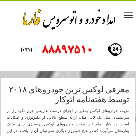
معرفی لوکس‌ ترین خودروهای ۲۰۱۸
توسط هفته‌نامه اتوکار
مزیت خودروهای لوکس به‌غیر از اجرای درست تعاریفی چون نگهداری از
سرنشینان مثل یک لابی هتل، ارائه سطح بالایی از تکنولوژی و امکانات
است. در کنار تمام این موارد خودروهای لوکس پرستیژی برای مالک
به‌ارمغان می‌آورند که در هیچ خودروی دیگری نمی‌توان آن را یافت. در این