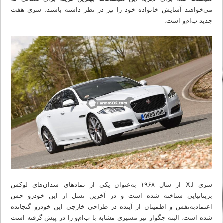
می‌خواهند آسایش خانواده خود را نیز در نظر داشته باشند، سری هفت
جدید ب‌ام‌و است.
سری XJ از سال ۱۹۶۸ به‌عنوان یکی از نمادهای سدان‌های لوکس
بریتانیایی شناخته شده است و در آخرین نسل از این خودرو حس
اعتمادبه‌نفس و اطمینان از آینده در طراحی خارجی این خودرو گنجانده
شده است. البته جگوار نیز مسیری مشابه با ب‌ام‌و را در پیش گرفته است