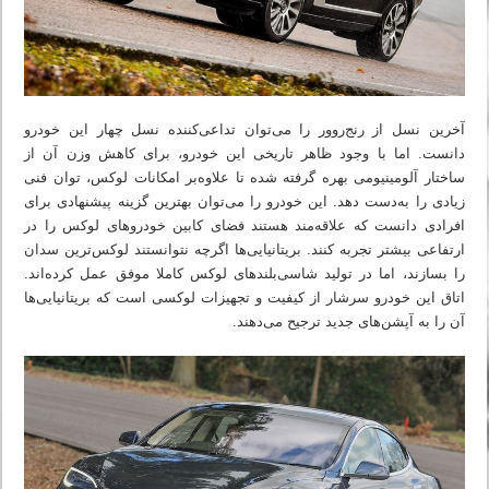
آخرین نسل از رنج‌روور را می‌توان تداعی‌کننده نسل چهار این خودرو
دانست. اما با وجود ظاهر تاریخی این خودرو، برای کاهش وزن آن از
ساختار آلومینیومی بهره‌ گرفته شده تا علاوه‌بر امکانات لوکس، توان فنی
زیادی را به‌دست دهد. این خودرو را می‌توان بهترین گزینه پیشنهادی برای
افرادی دانست که علاقه‌مند هستند فضای کابین خودروهای لوکس را در
ارتفاعی بیشتر تجربه کنند. بریتانیایی‌ها اگرچه نتوانستند لوکس‌ترین سدان
را بسازند، اما در تولید شاسی‌بلندهای لوکس کاملا موفق عمل کرده‌اند.
اتاق این خودرو سرشار از کیفیت و تجهیزات لوکسی است که بریتانیایی‌ها
آن را به آپشن‌های جدید ترجیح می‌دهند.