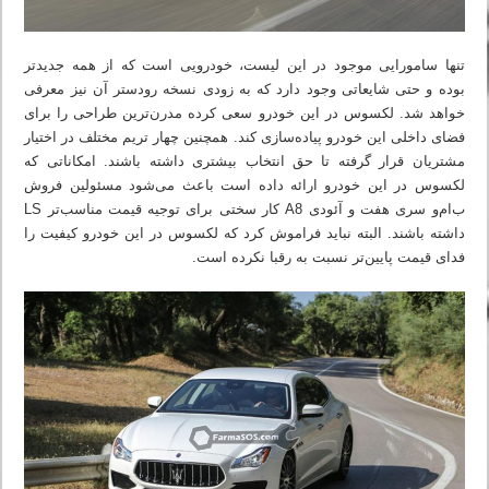
تنها سامورایی موجود در این لیست، خودرویی است که از همه جدیدتر
بوده و حتی شایعاتی وجود دارد که به زودی نسخه رودستر آن نیز معرفی
خواهد شد. لکسوس در این خودرو سعی کرده مدرن‌ترین طراحی را برای
فضای داخلی این خودرو پیاده‌سازی کند. همچنین چهار تریم مختلف در اختیار
مشتریان قرار گرفته تا حق انتخاب بیشتری داشته باشند. امکاناتی که
لکسوس در این خودرو ارائه داده است باعث می‌شود مسئولین فروش
ب‌ام‌و سری هفت و آئودی A8 کار سختی برای توجیه قیمت مناسب‌تر LS
داشته باشند. البته نباید فراموش کرد که لکسوس در این خودرو کیفیت را
فدای قیمت پایین‌تر نسبت به رقبا نکرده است.