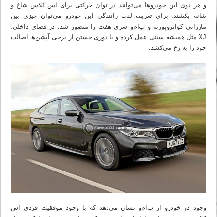
و هر دوی این خودروها می‌توانند در توان حرکتی برای اس کلاس شاخ و
شانه بکشند. برای تعریف لذت رانندگی این خودرو می‌توان چیزی بین
مازراتی کواتروپورته و ب‌ام‌و سری هفت را متصور شد. در فضای داخلی،
XJ مثل همیشه سنتی عمل کرده و با دوری جستن از برخی آپشن‌ها اصالت
خود را به رخ می‌کشد.
وجود دو خودرو از ب‌ام‌و نشان می‌دهد که با وجود موفقیت فردی اس