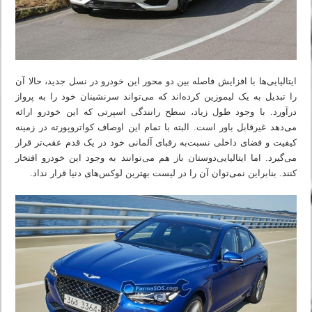
ایتالیایی‌ها با افزایش فاصله بین دو محور این خودرو در نسل جدید، حالا آن
را تبدیل به یک لیموزین کرده‌اند که می‌تواند سرنشینان خود را به پرواز
درآورد. با وجود طول زیاد، سطح رانندگی اسپرتی که این خودرو ارائه
می‌دهد غیرقابل باور است. البته با تمام این اوصاف کواتروپورته در زمینه
کیفیت و فضای داخلی نسبت‌به رقبای آلمانی خود در یک قدم عقب‌تر قرار
می‌گیرد. اما ایتالیایی‌دوستان باز هم می‌توانند به وجود این خودرو افتخار
کنند. بنابراین نمی‌توان آن را در لیست بهترین لوکس‌های دنیا قرار نداد.