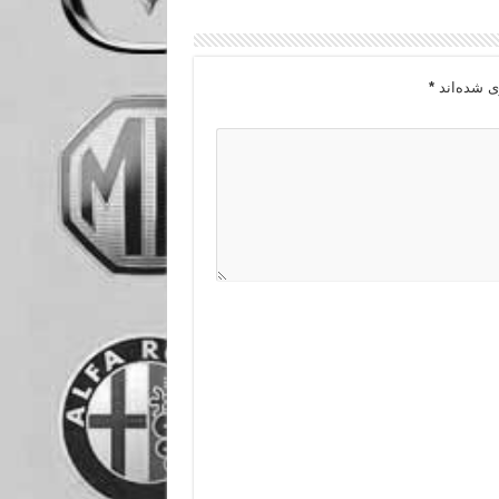
ی شده‌اند
*