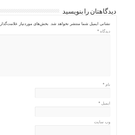
دیدگاهتان را بنویسید
نشانی ایمیل شما منتشر نخواهد شد.
بخش‌های موردنیاز علامت‌گذار
دیدگاه
*
نام
*
ایمیل
*
وب‌ سایت