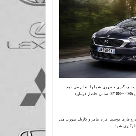
ت پنچرگیری خودروی شما را انجام می دهد.
د.
رو فارما توسط افراد ماهر و کاربلد صورت می
جلوگیری شود.