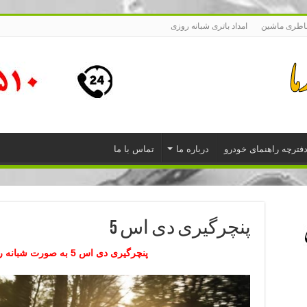
اطری ماشین
امداد باتری شبانه روزی
فترچه راهنمای خودرو
درباره ما
تماس با ما
پنچرگیری دی اس 5
پنچرگیری دی اس 5 به صورت شبانه روزی در محل شما