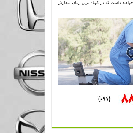
 خواهید داشت که در کوتاه ترین زمان سفارش