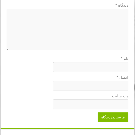
دیدگاه
*
نام
*
ایمیل
*
وب‌ سایت