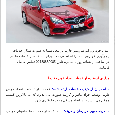
امداد خودرو و اتو سرویس فارما در محل شما به صورت سیّار، خدمات
پنچرگیری خودروی شما را انجام می دهد. برای استفاده از خدمات ما، در
هر ساعت از شبانه روز با شماره تلفن 02188862085 تماس حاصل
فرمایید.
مزایای استفاده از خدمات امداد خودرو فارما:
– اطمینان از کیفیت خدمات ارائه شده:
خدمات ارائه شده امداد خودرو
فارما توسط افراد ماهر و کاربلد صورت می پذیرد که به بالاترین کیفیت
ممکن می باشد تا از ایجاد مشکل مجدد جلوگیری شود.
– صرفه جویی در زمان و هزینه:
با استفاده از خدمات ما اطمینان خواهید