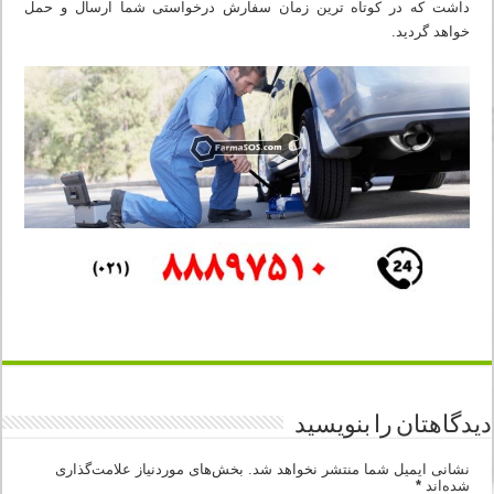
داشت که در کوتاه ترین زمان سفارش درخواستی شما ارسال و حمل
خواهد گردید.
دیدگاهتان را بنویسید
نشانی ایمیل شما منتشر نخواهد شد.
بخش‌های موردنیاز علامت‌گذاری
شده‌اند
*