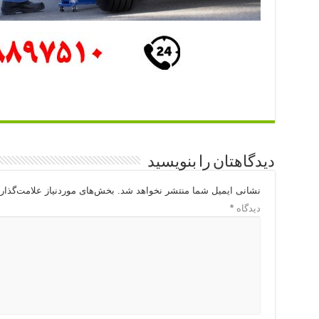
دیدگاهتان را بنویسید
نشانی ایمیل شما منتشر نخواهد شد.
بخش‌های موردنیاز علامت‌گذار
دیدگاه
*