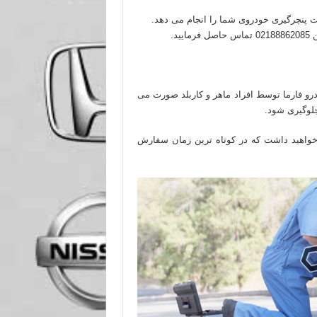
ت پنچرگیری خودروی شما را انجام می دهد.
د.
رو فارما توسط افراد ماهر و کاربلد صورت می
جلوگیری شود.
 خواهید داشت که در کوتاه ترین زمان سفارش