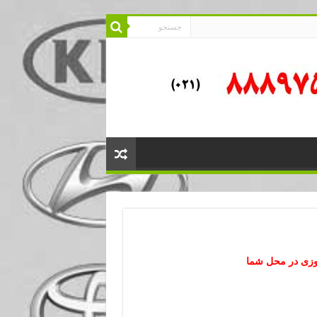
وزی در محل شما