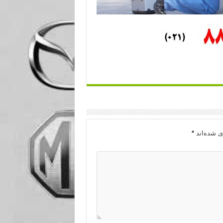
ی شده‌اند
*