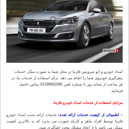
امداد خودرو و اتو سرویس فارما در محل شما به صورت سیّار، خدمات
پنچرگیری خودروی شما را انجام می دهد. برای استفاده از خدمات ما، در
هر ساعت از شبانه روز با شماره تلفن 02188862085 تماس حاصل
فرمایید.
مزایای استفاده از خدمات امداد خودرو فارما:
– اطمینان از کیفیت خدمات ارائه شده:
خدمات ارائه شده امداد خودرو
فارما توسط افراد ماهر و کاربلد صورت می پذیرد که به بالاترین کیفیت
ممکن می باشد تا از ایجاد مشکل مجدد جلوگیری شود.