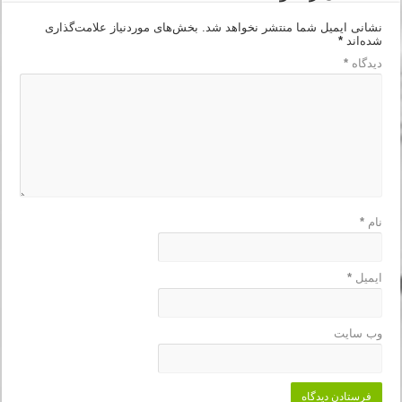
نشانی ایمیل شما منتشر نخواهد شد.
بخش‌های موردنیاز علامت‌گذاری
شده‌اند
*
دیدگاه
*
نام
*
ایمیل
*
وب‌ سایت