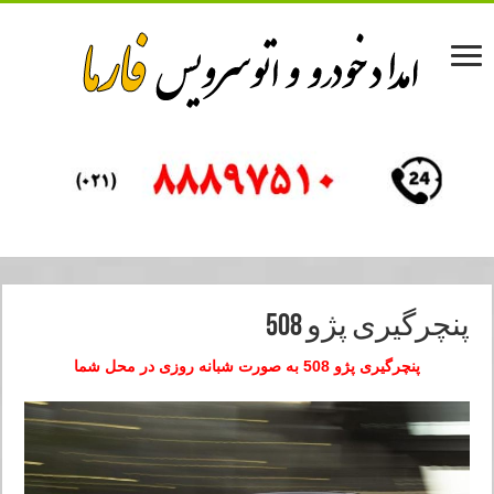
پنچرگیری پژو 508
پنچرگیری پژو 508 به صورت شبانه روزی در محل شما