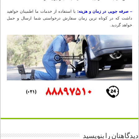
– صرفه جویی در زمان و هزینه:
با استفاده از خدمات ما اطمینان خواهید
داشت که در کوتاه ترین زمان سفارش درخواستی شما ارسال و حمل
خواهد گردید.
دیدگاهتان را بنویسید