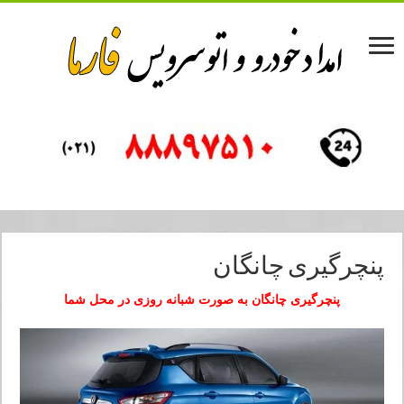
پنچرگیری چانگان
پنچرگیری چانگان به صورت شبانه روزی در محل شما