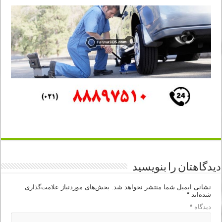
دیدگاهتان را بنویسید
نشانی ایمیل شما منتشر نخواهد شد.
بخش‌های موردنیاز علامت‌گذاری
شده‌اند
*
دیدگاه
*