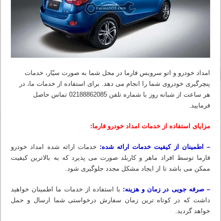
امداد خودرو و اتو سرویس فارما در محل شما به صورت سیّار، خدمات
پنچرگیری خودروی شما را انجام می دهد. برای استفاده از خدمات ما، در
هر ساعت از شبانه روز با شماره تلفن 02188862085 تماس حاصل
فرمایید.
مزایای استفاده از خدمات امداد خودرو فارما:
– اطمینان از کیفیت خدمات ارائه شده:
خدمات ارائه شده امداد خودرو
فارما توسط افراد ماهر و کاربلد صورت می پذیرد که به بالاترین کیفیت
ممکن می باشد تا از ایجاد مشکل مجدد جلوگیری شود.
– صرفه جویی در زمان و هزینه:
با استفاده از خدمات ما اطمینان خواهید
داشت که در کوتاه ترین زمان سفارش درخواستی شما ارسال و حمل
خواهد گردید.