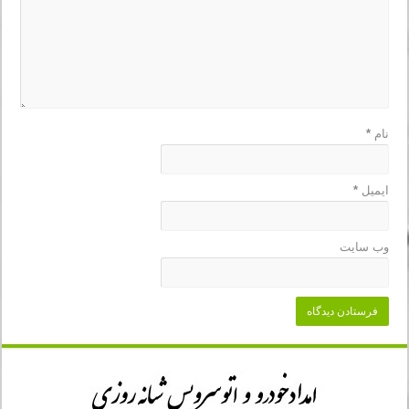
نام
*
ایمیل
*
وب‌ سایت