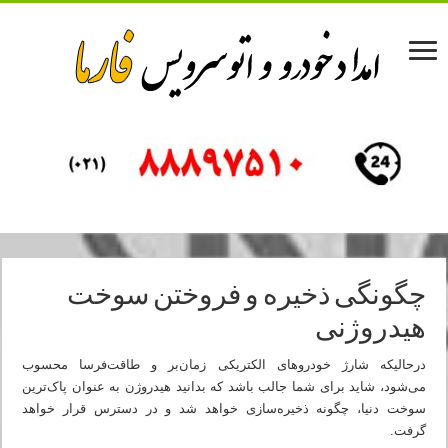
چگونگی ذخیره و فروختن سوخت
هیدروژنی
درحالیکه شارژ خودروهای الکتریکی زمان‌بر و طاقت‌فرسا محسوب
می‌شود، شاید برای شما جالب باشد که بدانید هیدروژن به عنوان پاک‌ترین
سوخت دنیا، چگونه ذخیره‌سازی خواهد شد و در دسترس قرار خواهد
گرفت.