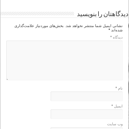
دیدگاهتان را بنویسید
نشانی ایمیل شما منتشر نخواهد شد.
بخش‌های موردنیاز علامت‌گذاری
شده‌اند
*
دیدگاه
*
نام
*
ایمیل
*
وب‌ سایت