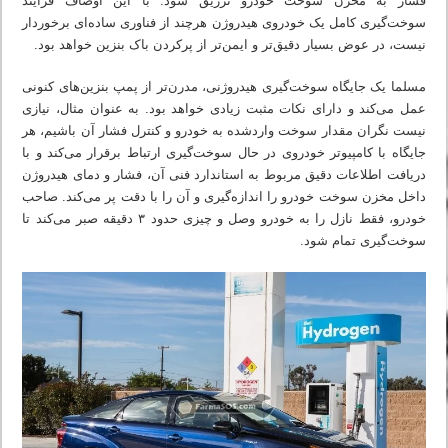
فشار به مخزن سوخت خودرو تزریق شود. با این اوصاف فرایند
سوخت‌گیری کامل یک خودروی هیدروژن هرچند از فناوری ساده‌ای برخوردار
نیست، در عوض بسیار دقیق‌تر و ایمن‌تر از پرکردن باک بنزین خواهد بود.
مسلما یک جایگاه سوخت‌گیری هیدروژنی، مدرن‌تر از پمپ‌ بنزین‌های کنونی
عمل می‌کند و دارای نکات مثبت زیادی خواهد بود. به عنوان مثال، نیازی
نیست نگران مقدار سوخت واردشده به خودرو و کنترل فشار آن باشیم، هر
جایگاه با کامپیوتر خودروی در حال سوخت‌گیری ارتباط برقرار می‌کند و با
دریافت اطلاعات دقیق مربوط به استاندارد فنی آن، فشار و دمای هیدروژن
داخل مخزن سوخت خودرو را اندازه‌گیری و آن را با دقت پر می‌کند. صاحب
خودرو، فقط نازل را به خودرو وصل و چیزی حدود ۳ دقیقه صبر می‌کند تا
سوخت‌گیری تمام شود.