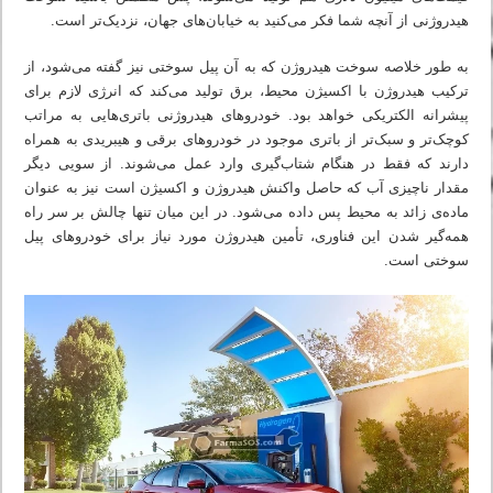
هیدروژنی از آنچه شما فکر می‌کنید به خیابان‌های جهان، نزدیک‌تر است.
به طور خلاصه سوخت هیدروژن که به آن پیل سوختی نیز گفته می‌شود، از
ترکیب هیدروژن با اکسیژن محیط، برق تولید می‌کند که انرژی لازم برای
پیشرانه الکتریکی خواهد بود. خودروهای هیدروژنی باتری‌هایی به مراتب
کوچک‌تر و سبک‌تر از باتری موجود در خودروهای برقی و هیبریدی به همراه
دارند که فقط در هنگام شتاب‌گیری وارد عمل می‌شوند. از سویی دیگر
مقدار ناچیزی آب که حاصل واکنش هیدروژن و اکسیژن است نیز به عنوان
ماده‌ی زائد به محیط پس داده می‌شود. در این میان تنها چالش بر سر راه
همه‌گیر شدن این فناوری، تأمین هیدروژن مورد نیاز برای خودروهای پیل
سوختی است.