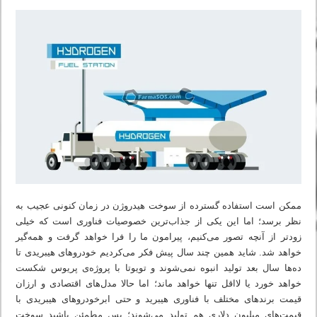
ممکن است استفاده گسترده از سوخت هیدروژن در زمان کنونی عجیب به
نظر برسد؛ اما این یکی از جذاب‌ترین خصوصیات فناوری است که خیلی
زودتر از آنچه تصور می‌کنیم، پیرامون ما را فرا خواهد گرفت و همه‌گیر
خواهد شد. شاید همین چند سال پیش فکر می‌کردیم خودروهای هیبریدی تا
ده‌ها سال بعد تولید انبوه نمی‌شوند و تویوتا با پروژه‌ی پریوس شکست
خواهد خورد یا لااقل تنها خواهد ماند؛ اما حالا مدل‌های اقتصادی و ارزان
قیمت برندهای مختلف با فناوری هیبرید و حتی ابرخودروهای هیبریدی با
قیمت‌های میلیون دلاری هم تولید می‌شوند؛ پس مطمئن باشید سوخت