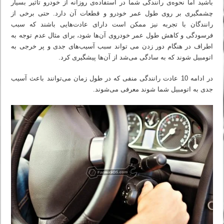
باشید اما نحوه‌ی رانندگی شما در استفاده‌ی روزانه از خودرو تاثیر بسیار
چشمگیری بر روی طول عمر خودرو و قطعات آن دارد. حتی برخی از
رانندگان با تجربه نیز ممکن است دارای عادت‌هایی باشند که سبب
فرسودگی و کاهش طول عمر خودروی آن‌ها شود، برای مثال عدم توجه به
اطراف در هنگام دور زدن می تواند سبب آسیب‌های جدی و پر خرجی به
اتومبیل شوند که به سادگی می‌شد از آ‌ن‌ها پیشگیری کرد.
در ادامه 10 عادت رانندگی منفی که در طول زمان می‌توانند باعث آسیب
جدی به اتومبیل شما شوند معرفی می‌شوند.