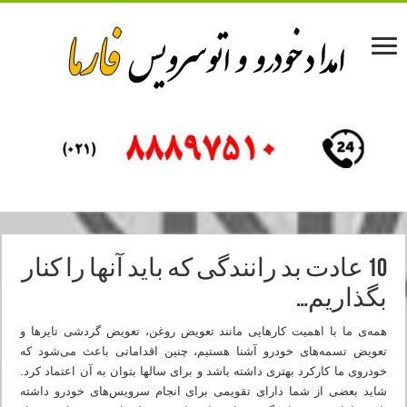
10 عادت بد رانندگی که باید آنها را کنار
بگذاریم…
همه‌ی ما با اهمیت کارهایی مانند تعویض روغن، تعویض گردشی تایرها و
تعویض تسمه‌های خودرو آشنا هستیم، چنین اقداماتی باعث می‌شود که
خودروی ما کارکرد بهتری داشته باشد و برای سالها بتوان به آن اعتماد کرد.
شاید بعضی از شما دارای تقویمی برای انجام سرویس‌های خودرو داشته