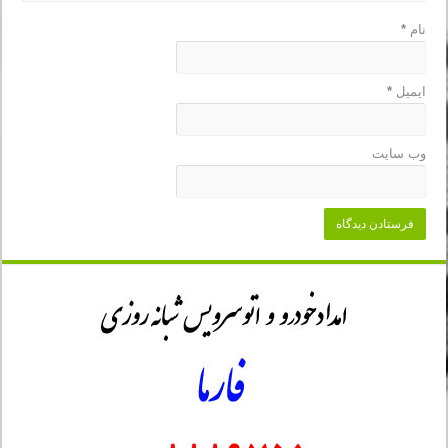
نام
*
ایمیل
*
وب‌ سایت