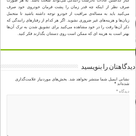
کنار گذاشتن عادات نادرست رانندگی می‌تواند سخت باشد. به هر صورت
صرف نظر از اینکه چه قدر زمان را پشت فرمان خودروی خود صرف
می‌کنید باید به مساله‌ی مراقبت از خودرو توجه داشته باشید تا متحمل
زیان‌ها و هزینه‌های غیر ضروری نشوید. اگر هر کدام از رفتارهای رانندگی که
ذکر آن‌ها رفت را در خود مشاهده می‌کنید برای تشویق شدن به ترک آن‌ها
بهتر است به هزینه ای که ممکن است روی دستتان بگذارند فکر کنید.
دیدگاهتان را بنویسید
نشانی ایمیل شما منتشر نخواهد شد.
بخش‌های موردنیاز علامت‌گذاری
شده‌اند
*
دیدگاه
*