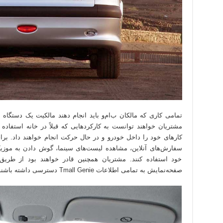
مشتریان خواهند توانست به کارکردهایی که قبلاً در خانه استفاده 
سفارش‌های آنلاین، مشاهده لیست‌های سینما، گوش دادن به موزیک
خود استفاده کنند. مشتریان همچنین قادر خواهند بود از طر
صفحه‌نمایش به تمامی اطلاعات Tmall Genie دسترسی داشته باشند.