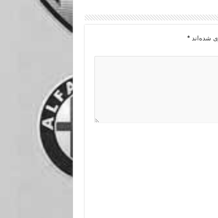
ی شده‌اند
*