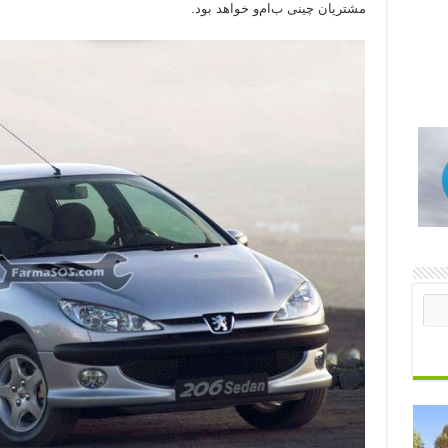
مشتریان چینی ب‌ام‌و خواهد بود.