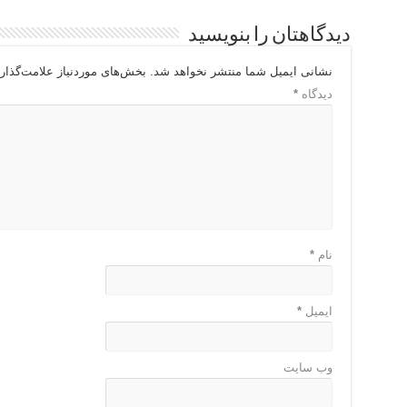
دیدگاهتان را بنویسید
نشانی ایمیل شما منتشر نخواهد شد.
بخش‌های موردنیاز علامت‌گذار
دیدگاه
*
نام
*
ایمیل
*
وب‌ سایت